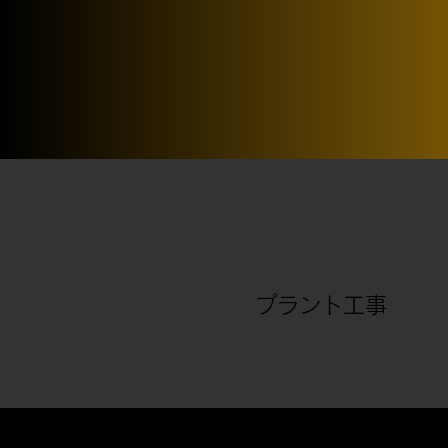
プラント工事