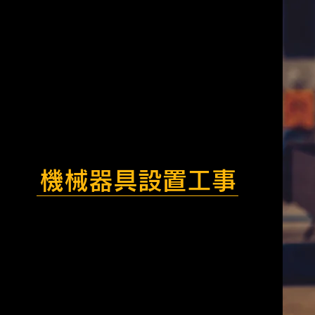
機械器具設置工事