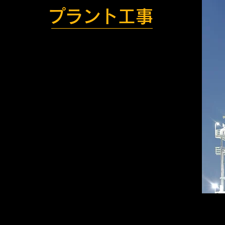
プラント工事