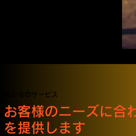
私たちのサービス
お客様のニーズに合
を提供します